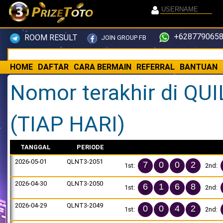
+6287790658
ROOM RESULT
JOIN GROUP FB
HOME
DAFTAR
CARA BERMAIN
REFERRAL
BANTUAN
Nomor terakhir di QU
(TIAP HARI)
TANGGAL
PERIODE
2026-05-01
QLNT3-2051
7
0
0
2
1st:
2nd:
2026-04-30
QLNT3-2050
6
1
6
8
1st:
2nd:
2026-04-29
QLNT3-2049
0
0
4
2
1st:
2nd: