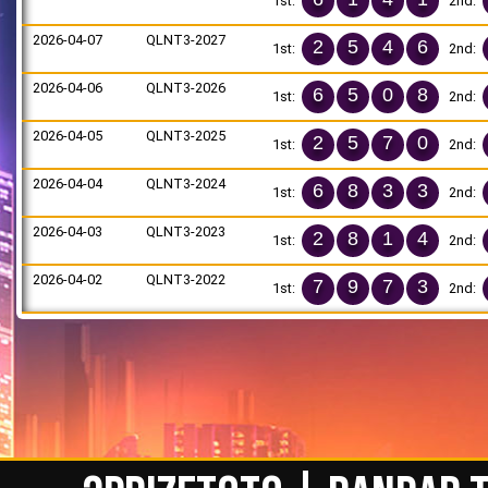
1st:
2nd:
2026-04-07
QLNT3-2027
2
5
4
6
1st:
2nd:
2026-04-06
QLNT3-2026
6
5
0
8
1st:
2nd:
2026-04-05
QLNT3-2025
2
5
7
0
1st:
2nd:
2026-04-04
QLNT3-2024
6
8
3
3
1st:
2nd:
2026-04-03
QLNT3-2023
2
8
1
4
1st:
2nd:
2026-04-02
QLNT3-2022
7
9
7
3
1st:
2nd: