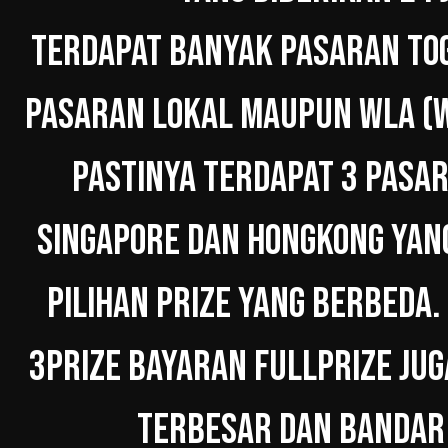
TERDAPAT BANYAK PASARAN TOG
PASARAN LOKAL MAUPUN WLA (W
PASTINYA TERDAPAT 3 PASAR
SINGAPORE DAN HONGKONG YAN
PILIHAN PRIZE YANG BERBEDA.
3PRIZE BAYARAN FULLPRIZE JUG
TERBESAR DAN BANDAR 