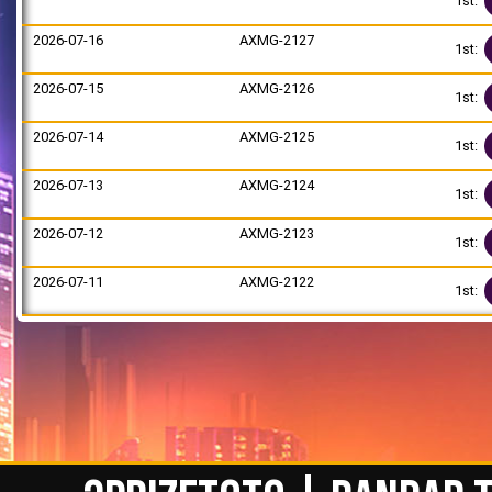
1st:
2026-07-16
AXMG-2127
1st:
2026-07-15
AXMG-2126
1st:
2026-07-14
AXMG-2125
1st:
2026-07-13
AXMG-2124
1st:
2026-07-12
AXMG-2123
1st:
2026-07-11
AXMG-2122
1st: