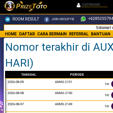
+6285355794
ROOM RESULT
JOIN GROUP FB
Selamat datang
HOME
DAFTAR
CARA BERMAIN
REFERRAL
BANTUAN
Nomor terakhir di A
HARI)
TANGGAL
PERIODE
2026-08-09
AXMG-2151
1st:
2026-08-08
AXMG-2150
1st:
2026-08-07
AXMG-2149
1st: