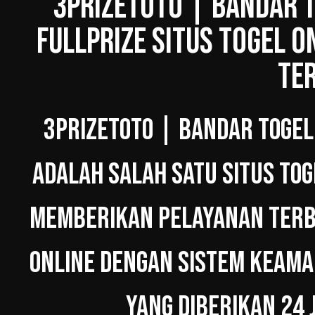
3PRIZETOTO | BANDAR T
FULLPRIZE SITUS TOGEL O
TE
3PRIZETOTO | BANDAR TOGEL
ADALAH SALAH SATU SITUS TOG
MEMBERIKAN PELAYANAN TERBA
ONLINE DENGAN SISTEM KEAMA
YANG DIBERIKAN 24 