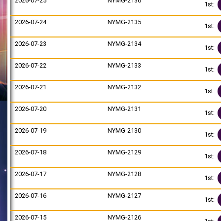
2026-07-25
NYMG-2136
1st:
2026-07-24
NYMG-2135
1st:
2026-07-23
NYMG-2134
1st:
2026-07-22
NYMG-2133
1st:
2026-07-21
NYMG-2132
1st:
2026-07-20
NYMG-2131
1st:
2026-07-19
NYMG-2130
1st:
2026-07-18
NYMG-2129
1st:
2026-07-17
NYMG-2128
1st:
2026-07-16
NYMG-2127
1st:
2026-07-15
NYMG-2126