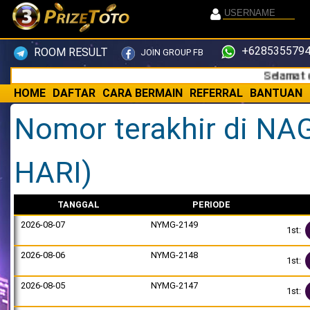
+6285355794
ROOM RESULT
JOIN GROUP FB
Selamat datang
HOME
DAFTAR
CARA BERMAIN
REFERRAL
BANTUAN
Nomor terakhir di N
HARI)
TANGGAL
PERIODE
2026-08-07
NYMG-2149
1st:
2026-08-06
NYMG-2148
1st:
2026-08-05
NYMG-2147
1st: