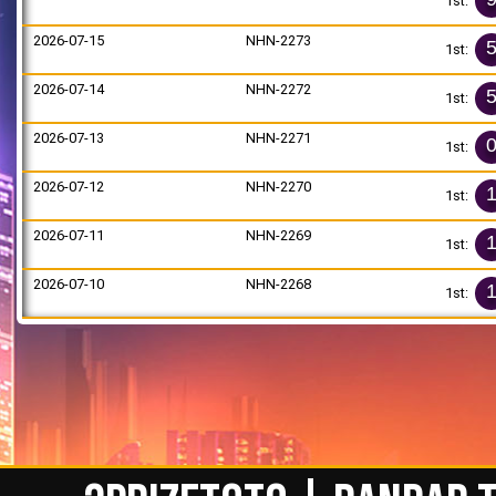
1st:
2026-07-15
NHN-2273
1st:
2026-07-14
NHN-2272
1st:
2026-07-13
NHN-2271
1st:
2026-07-12
NHN-2270
1st:
2026-07-11
NHN-2269
1st:
2026-07-10
NHN-2268
1st: