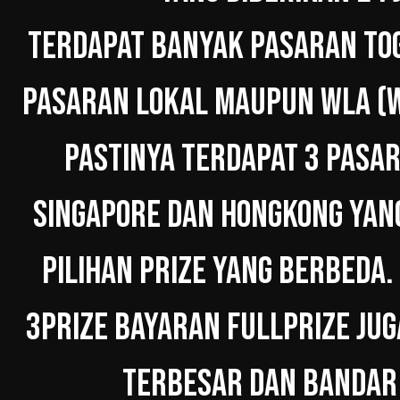
TERDAPAT BANYAK PASARAN TOG
PASARAN LOKAL MAUPUN WLA (W
PASTINYA TERDAPAT 3 PASAR
SINGAPORE DAN HONGKONG YAN
PILIHAN PRIZE YANG BERBEDA.
3PRIZE BAYARAN FULLPRIZE JUG
TERBESAR DAN BANDAR 